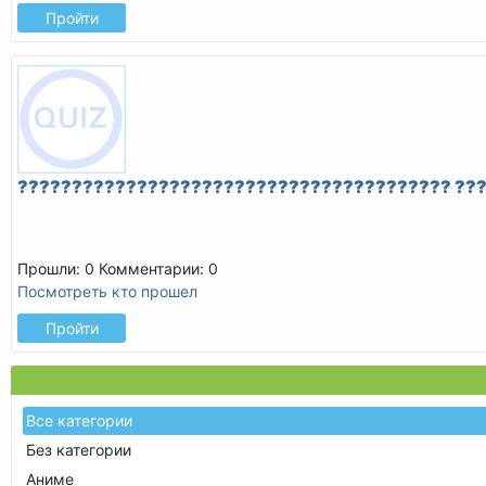
Пройти
???????????????????????????????????????? ??
Прошли: 0
Комментарии: 0
Посмотреть кто прошел
Пройти
Все категории
Без категории
Аниме