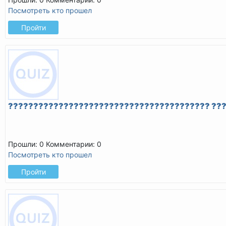
Посмотреть кто прошел
Пройти
???????????????????????????????????????? ??
Прошли: 0
Комментарии: 0
Посмотреть кто прошел
Пройти