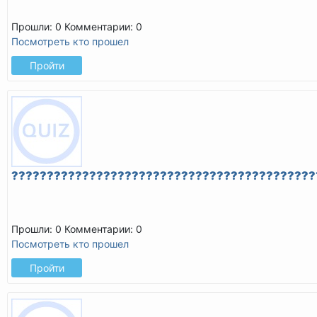
Прошли: 0
Комментарии: 0
Посмотреть кто прошел
Пройти
???????????????????????????????????????????
Прошли: 0
Комментарии: 0
Посмотреть кто прошел
Пройти