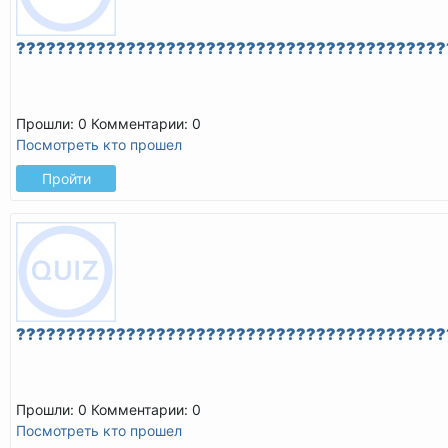
???????????????????????????????????????????
Прошли: 0
Комментарии: 0
Посмотреть кто прошел
Пройти
???????????????????????????????????????????
Прошли: 0
Комментарии: 0
Посмотреть кто прошел