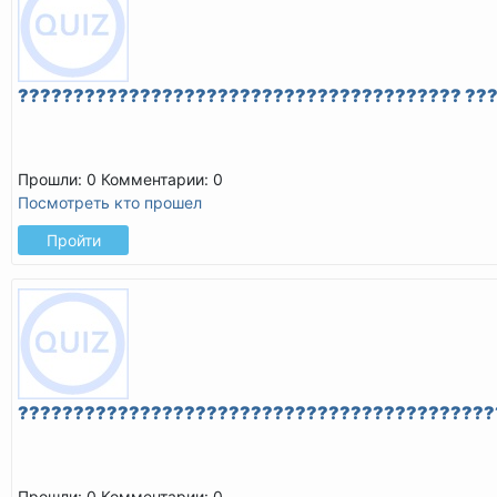
???????????????????????????????????????? ??
Прошли: 0
Комментарии: 0
Посмотреть кто прошел
Пройти
???????????????????????????????????????????
Прошли: 0
Комментарии: 0