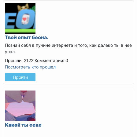
Твой опыт беона.
Познай себя в пучине интернета и того, как далеко ты в нее
упал.
Прошли: 2122
Комментарии: 0
Посмотреть кто прошел
Пройти
Какой ты секс