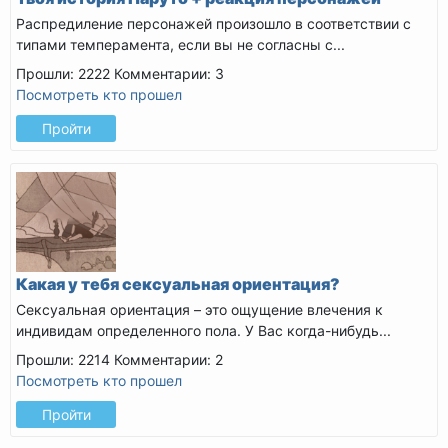
Распредиление персонажей произошло в соответствии с
типами темперамента, если вы не согласны с...
Прошли: 2222
Комментарии: 3
Посмотреть кто прошел
Пройти
Какая у тебя сексуальная ориентация?
Сексуальная ориентация – это ощущение влечения к
индивидам определенного пола. У Вас когда-нибудь...
Прошли: 2214
Комментарии: 2
Посмотреть кто прошел
Пройти