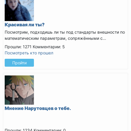
Красивая ли ты?
Посмотрим, подходишь ли ты под стандарты внешности по
математическим параметрам, сопряжёнными с...
Прошли: 1271
Комментарии: 5
Посмотреть кто прошел
Пройти
Мнение Нарутовцев о тебе.
Прошли: 1234
Комментарии: 0