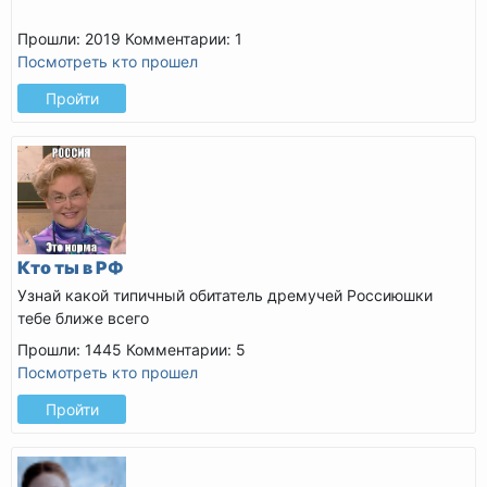
Прошли: 2019
Комментарии: 1
Посмотреть кто прошел
Пройти
Кто ты в РФ
Узнай какой типичный обитатель дремучей Россиюшки
тебе ближе всего
Прошли: 1445
Комментарии: 5
Посмотреть кто прошел
Пройти