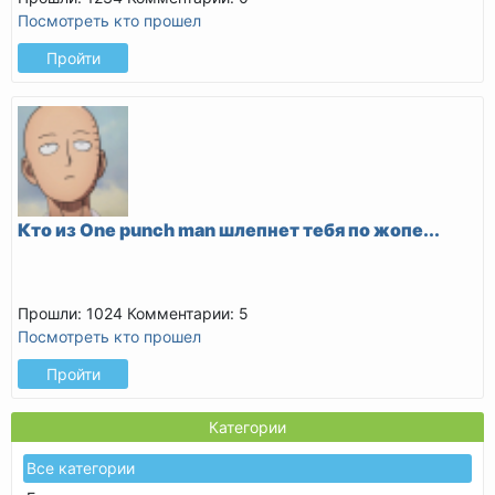
Посмотреть кто прошел
Пройти
Кто из One punch man шлепнет тебя по жопе...
Прошли: 1024
Комментарии: 5
Посмотреть кто прошел
Пройти
Категории
Все категории