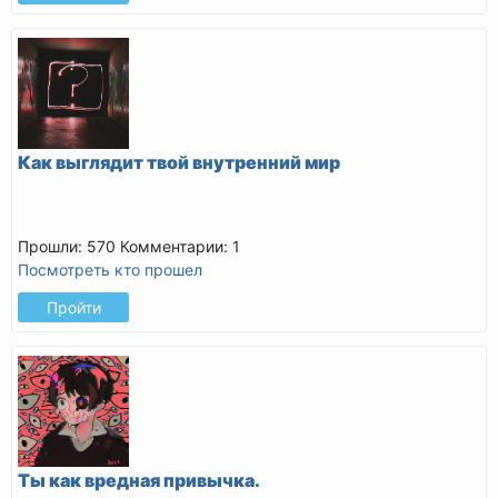
Как выглядит твой внутренний мир
Прошли: 570
Комментарии: 1
Посмотреть кто прошел
Пройти
Ты как вредная привычка.