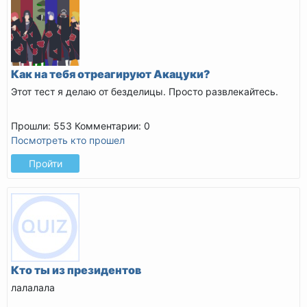
Как на тебя отреагируют Акацуки?
Этот тест я делаю от безделицы. Просто развлекайтесь.
Прошли: 553
Комментарии: 0
Посмотреть кто прошел
Пройти
Кто ты из президентов
лалалала