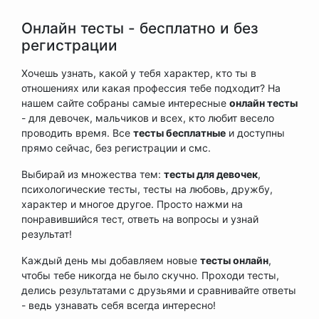
Онлайн тесты - бесплатно и без
регистрации
Хочешь узнать, какой у тебя характер, кто ты в
отношениях или какая профессия тебе подходит? На
нашем сайте собраны самые интересные
онлайн тесты
- для девочек, мальчиков и всех, кто любит весело
проводить время. Все
тесты бесплатные
и доступны
прямо сейчас, без регистрации и смс.
Выбирай из множества тем:
тесты для девочек
,
психологические тесты, тесты на любовь, дружбу,
характер и многое другое. Просто нажми на
понравившийся тест, ответь на вопросы и узнай
результат!
Каждый день мы добавляем новые
тесты онлайн
,
чтобы тебе никогда не было скучно. Проходи тесты,
делись результатами с друзьями и сравнивайте ответы
- ведь узнавать себя всегда интересно!