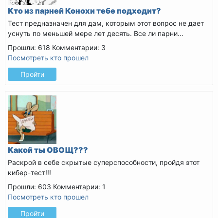
Кто из парней Конохи тебе подходит?
Тест предназначен для дам, которым этот вопрос не дает
уснуть по меньшей мере лет десять. Все ли парни...
Прошли: 618
Комментарии: 3
Посмотреть кто прошел
Пройти
Какой ты ОВОЩ???
Раскрой в себе скрытые суперспособности, пройдя этот
кибер-тест!!!
Прошли: 603
Комментарии: 1
Посмотреть кто прошел
Пройти