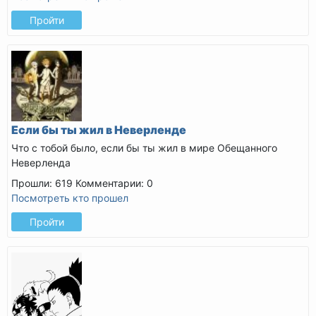
Пройти
Если бы ты жил в Неверленде
Что с тобой было, если бы ты жил в мире Обещанного
Неверленда
Прошли: 619
Комментарии: 0
Посмотреть кто прошел
Пройти