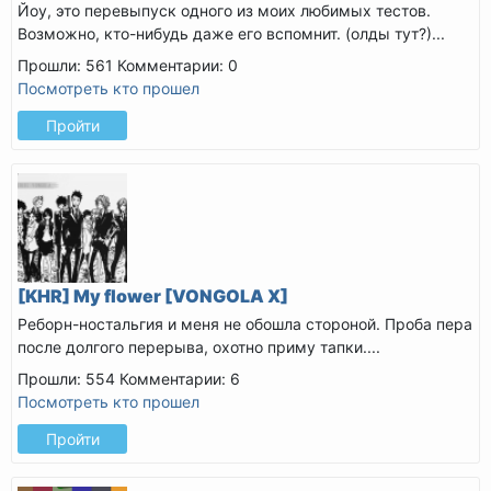
Йоу, это перевыпуск одного из моих любимых тестов.
Возможно, кто-нибудь даже его вспомнит.
(олды тут?)
...
Прошли: 561
Комментарии: 0
Посмотреть кто прошел
Пройти
[KHR] My flower [VONGOLA X]
Реборн-ностальгия и меня не обошла стороной. Проба пера
после долгого перерыва, охотно приму тапки.
...
Прошли: 554
Комментарии: 6
Посмотреть кто прошел
Пройти