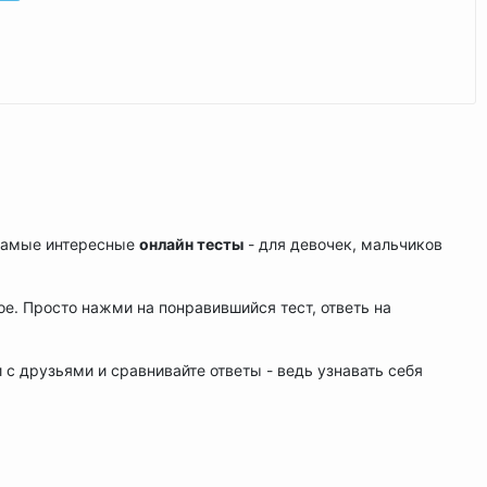
 самые интересные
онлайн тесты
- для девочек, мальчиков
ое. Просто нажми на понравившийся тест, ответь на
и с друзьями и сравнивайте ответы - ведь узнавать себя