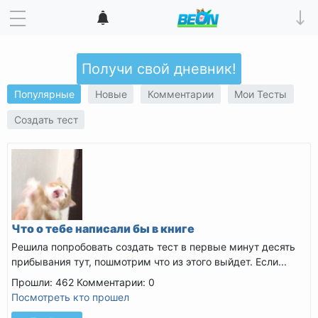
Получи свой дневник!
Популярные
Новые
Комментарии
Мои Тесты
Создать тест
Что о тебе написали бы в книге
Решила попробовать создать тест в первые минут десять
прибывания тут, пошмотрим что из этого выйдет. Если...
Прошли: 462
Комментарии: 0
Посмотреть кто прошел