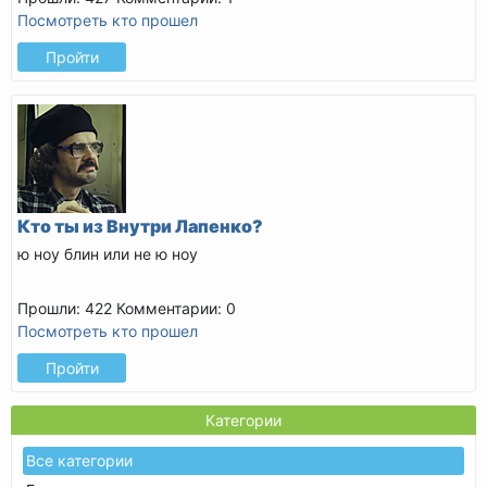
Посмотреть кто прошел
Пройти
Кто ты из Внутри Лапенко?
ю ноу блин или не ю ноу
Прошли: 422
Комментарии: 0
Посмотреть кто прошел
Пройти
Категории
Все категории