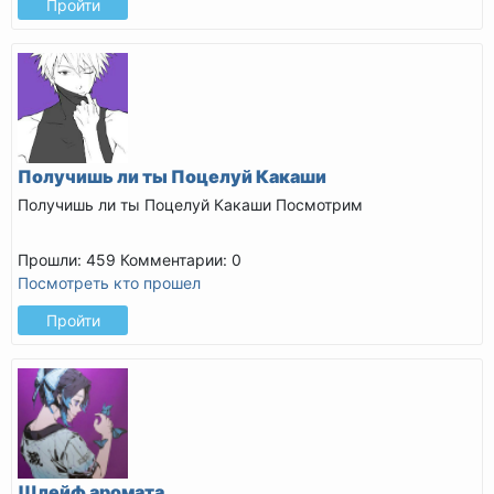
Пройти
Получишь ли ты Поцелуй Какаши
Получишь ли ты Поцелуй Какаши
Посмотрим
Прошли: 459
Комментарии: 0
Посмотреть кто прошел
Пройти
Шлейф аромата