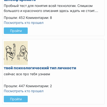
Пробный тест для понятия всей технологии. Слишком
большого и красочного описания здесь ждать не стоит....
Прошли: 452
Комментарии: 8
Посмотреть кто прошел
Пройти
твой психологический тип личности
сейчас все про тебя узнаем
Прошли: 447
Комментарии: 2
Посмотреть кто прошел
Пройти