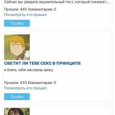
Сейчас вы увидите изумительный тест, который покажет,...
Прошли: 440
Комментарии: 0
Посмотреть кто прошел
Пройти
СВЕТИТ ЛИ ТЕБЕ СЕКС В ПРИНЦИПЕ
я блять тебя насквозь вижу
Прошли: 433
Комментарии: 0
Посмотреть кто прошел
Пройти