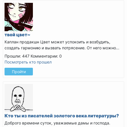
твой цвет~
Каплан продакшн
Цвет может успокоить и возбудить,
создать гармонию и вызвать потрясение. От него можно...
Прошли: 447
Комментарии: 0
Посмотреть кто прошел
Пройти
Кто ты из писателей золотого века литературы?
Доброго времени суток, уважаемые дамы и господа.