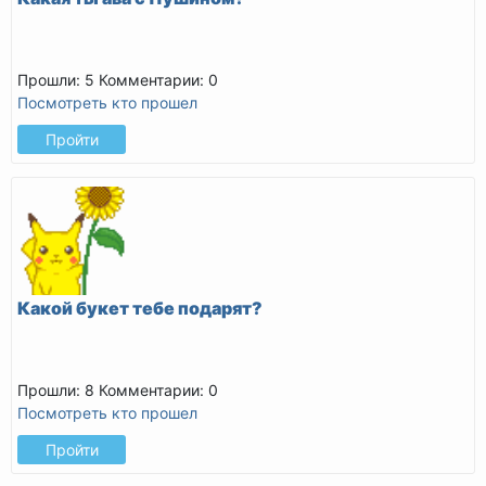
Прошли: 5
Комментарии: 0
Посмотреть кто прошел
Пройти
Какой букет тебе подарят?
Прошли: 8
Комментарии: 0
Посмотреть кто прошел
Пройти