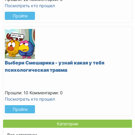
Посмотреть кто прошел
Пройти
Выбери Смешарика - узнай какая у тебя
психологическая травма
Прошли: 10
Комментарии: 0
Посмотреть кто прошел
Пройти
Категории
Все категории