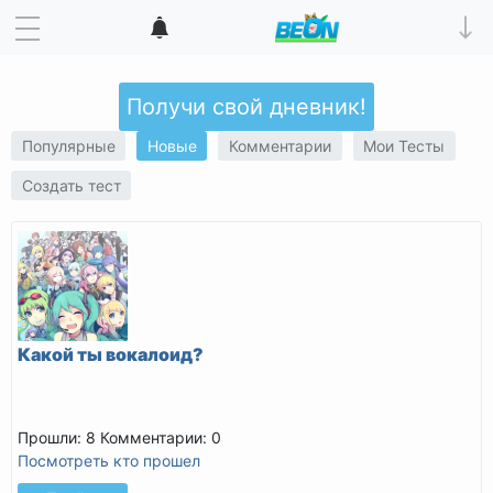
Получи свой дневник!
Популярные
Новые
Комментарии
Мои Тесты
Создать тест
Какой ты вокалоид?
Прошли: 8
Комментарии: 0
Посмотреть кто прошел