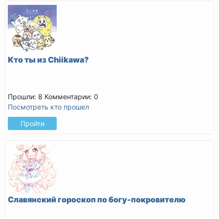
Кто ты из Chiikawa?
Прошли: 8
Комментарии: 0
Посмотреть кто прошел
Пройти
Славянский гороскоп по богу-покровителю