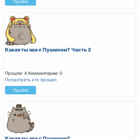
Пройти
Какая ты ава с Пушином? Часть 2
Прошли: 4
Комментарии: 0
Посмотреть кто прошел
Пройти
Какая ты ава с Пушином?