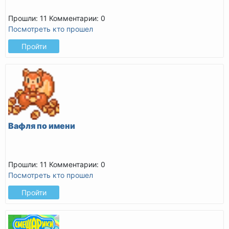
Прошли: 11
Комментарии: 0
Посмотреть кто прошел
Пройти
Вафля по имени
Прошли: 11
Комментарии: 0
Посмотреть кто прошел
Пройти