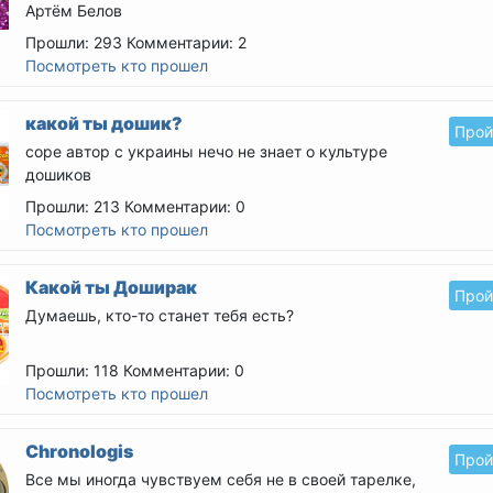
Артём Белов
Прошли: 293
Комментарии: 2
Посмотреть кто прошел
какой ты дошик?
Прой
соре автор с украины нечо не знает о культуре
дошиков
Прошли: 213
Комментарии: 0
Посмотреть кто прошел
Какой ты Доширак
Прой
Думаешь, кто-то станет тебя есть?
Прошли: 118
Комментарии: 0
Посмотреть кто прошел
Chronologis
Прой
Все мы иногда чувствуем себя не в своей тарелке,