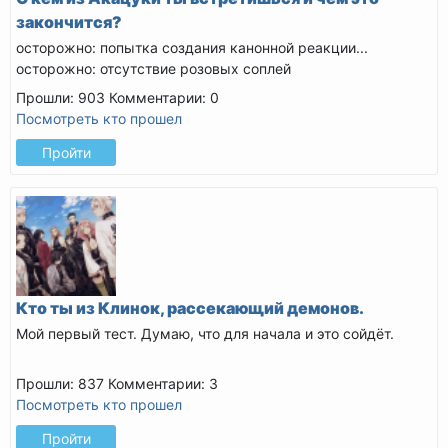
закончится?
осторожно: попытка создания канонной реакции...
осторожно: отсутствие розовых соплей
Прошли: 903
Комментарии: 0
Посмотреть кто прошел
Пройти
Кто ты из Клинок, рассекающий демонов.
Мой первый тест. Думаю, что для начала и это сойдёт.
Прошли: 837
Комментарии: 3
Посмотреть кто прошел
Пройти