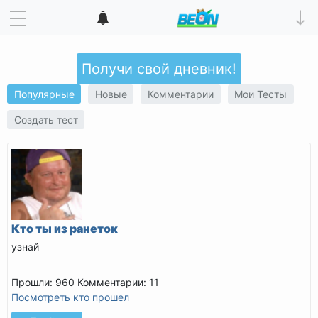
Получи свой дневник!
Популярные
Новые
Комментарии
Мои Тесты
Создать тест
Кто ты из ранеток
узнай
Прошли: 960
Комментарии: 11
Посмотреть кто прошел