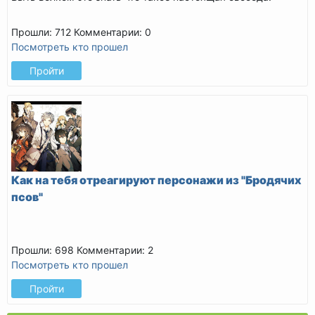
Прошли: 712
Комментарии: 0
Посмотреть кто прошел
Пройти
Как на тебя отреагируют персонажи из "Бродячих
псов"
Прошли: 698
Комментарии: 2
Посмотреть кто прошел
Пройти