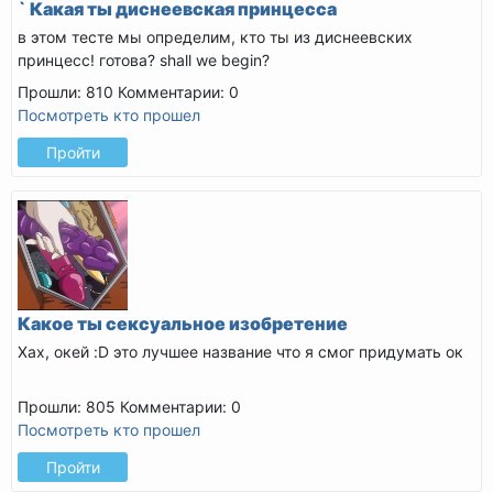
` Какая ты диснеевская принцесса
в этом тесте мы определим, кто ты из диснеевских
принцесс! готова?
shall we begin?
Прошли: 810
Комментарии: 0
Посмотреть кто прошел
Пройти
Какое ты сексуальное изобретение
Хах, окей :D это лучшее название что я смог придумать ок
Прошли: 805
Комментарии: 0
Посмотреть кто прошел
Пройти