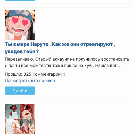
Ты в мире Наруто . Как же они отреагируют ,
увидев тебя ?
Перезаливаю. Старый аккаунт не получилось восстановить
и почти все мои тесты тоже пошли на хуй . Нашла вот...
Прошли: 825
Комментарии: 1
Посмотреть кто прошел
Пройти