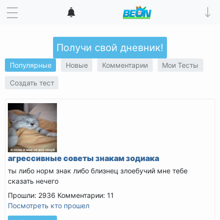
Получи свой дневник!
Популярные
Новые
Комментарии
Мои Тесты
Создать тест
агрессивные советы знакам зодиака
ты либо норм знак либо близнец злоебучий мне тебе
сказать нечего
Прошли: 2936
Комментарии: 11
Посмотреть кто прошел