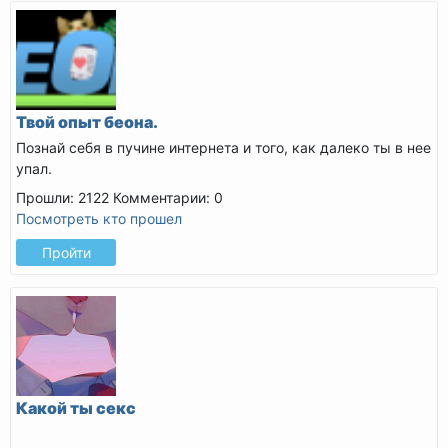
Твой опыт беона.
Познай себя в пучине интернета и того, как далеко ты в нее
упал.
Прошли: 2122
Комментарии: 0
Посмотреть кто прошел
Пройти
Какой ты секс