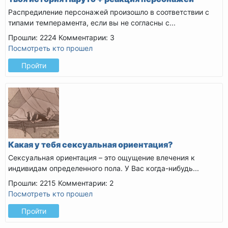
Распредиление персонажей произошло в соответствии с
типами темперамента, если вы не согласны с...
Прошли: 2224
Комментарии: 3
Посмотреть кто прошел
Пройти
Какая у тебя сексуальная ориентация?
Сексуальная ориентация – это ощущение влечения к
индивидам определенного пола. У Вас когда-нибудь...
Прошли: 2215
Комментарии: 2
Посмотреть кто прошел
Пройти