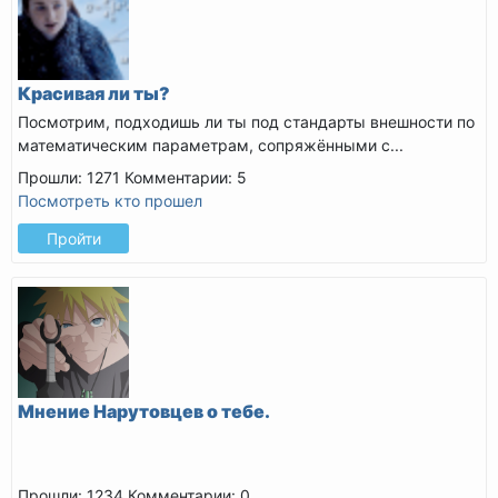
Красивая ли ты?
Посмотрим, подходишь ли ты под стандарты внешности по
математическим параметрам, сопряжёнными с...
Прошли: 1271
Комментарии: 5
Посмотреть кто прошел
Пройти
Мнение Нарутовцев о тебе.
Прошли: 1234
Комментарии: 0