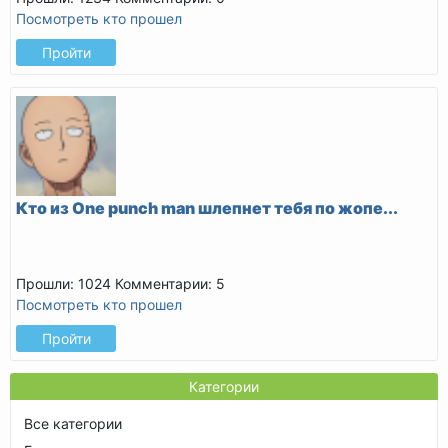
Посмотреть кто прошел
Пройти
Кто из One punch man шлепнет тебя по жопе...
Прошли: 1024
Комментарии: 5
Посмотреть кто прошел
Пройти
Категории
Все категории