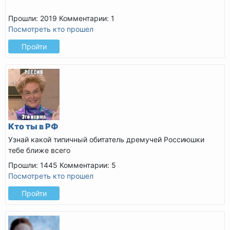
Прошли: 2019
Комментарии: 1
Посмотреть кто прошел
Пройти
Кто ты в РФ
Узнай какой типичный обитатель дремучей Россиюшки
тебе ближе всего
Прошли: 1445
Комментарии: 5
Посмотреть кто прошел
Пройти