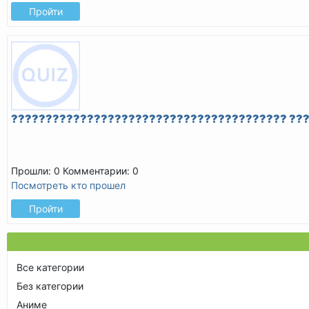
Пройти
???????????????????????????????????????? ??
Прошли: 0
Комментарии: 0
Посмотреть кто прошел
Пройти
Все категории
Без категории
Аниме