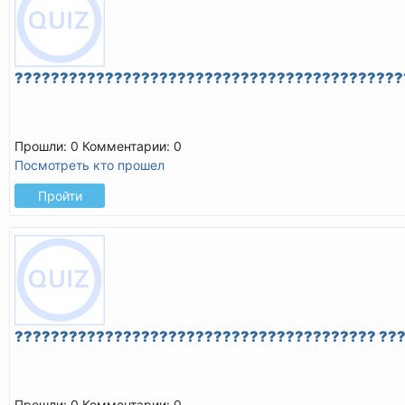
???????????????????????????????????????????
Прошли: 0
Комментарии: 0
Посмотреть кто прошел
Пройти
???????????????????????????????????????? ??
Прошли: 0
Комментарии: 0