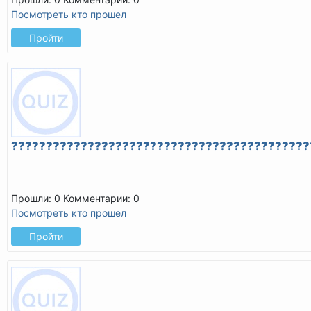
Посмотреть кто прошел
Пройти
???????????????????????????????????????????
Прошли: 0
Комментарии: 0
Посмотреть кто прошел
Пройти