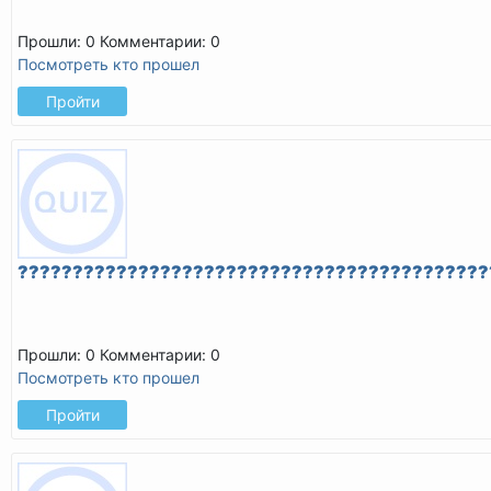
Прошли: 0
Комментарии: 0
Посмотреть кто прошел
Пройти
???????????????????????????????????????????
Прошли: 0
Комментарии: 0
Посмотреть кто прошел
Пройти