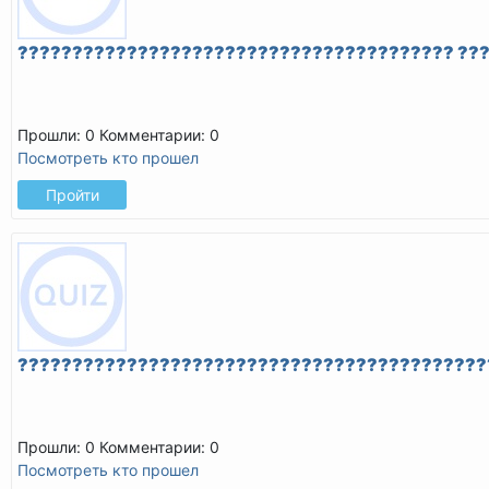
???????????????????????????????????????? ??
Прошли: 0
Комментарии: 0
Посмотреть кто прошел
Пройти
???????????????????????????????????????????
Прошли: 0
Комментарии: 0
Посмотреть кто прошел