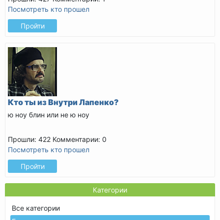
Посмотреть кто прошел
Пройти
Кто ты из Внутри Лапенко?
ю ноу блин или не ю ноу
Прошли: 422
Комментарии: 0
Посмотреть кто прошел
Пройти
Категории
Все категории