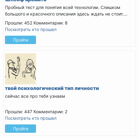
Пробный тест для понятия всей технологии. Слишком
большого и красочного описания здесь ждать не стоит....
Прошли: 452
Комментарии: 8
Посмотреть кто прошел
Пройти
твой психологический тип личности
сейчас все про тебя узнаем
Прошли: 447
Комментарии: 2
Посмотреть кто прошел
Пройти