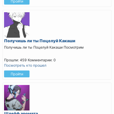
Пройти
Получишь ли ты Поцелуй Какаши
Получишь ли ты Поцелуй Какаши
Посмотрим
Прошли: 459
Комментарии: 0
Посмотреть кто прошел
Пройти
Шлейф аромата