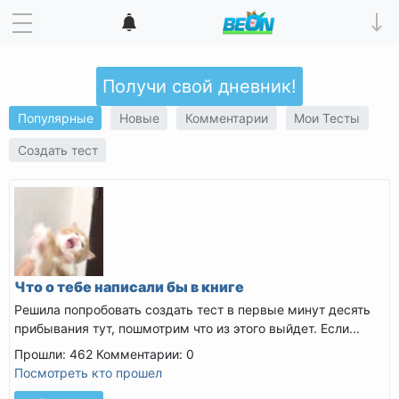
Получи свой дневник!
Популярные
Новые
Комментарии
Мои Тесты
Создать тест
Что о тебе написали бы в книге
Решила попробовать создать тест в первые минут десять
прибывания тут, пошмотрим что из этого выйдет. Если...
Прошли: 462
Комментарии: 0
Посмотреть кто прошел