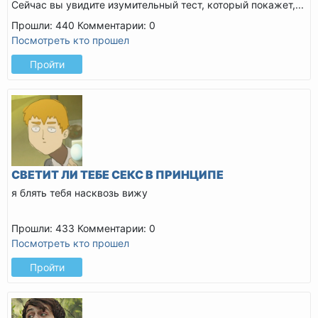
Сейчас вы увидите изумительный тест, который покажет,...
Прошли: 440
Комментарии: 0
Посмотреть кто прошел
Пройти
СВЕТИТ ЛИ ТЕБЕ СЕКС В ПРИНЦИПЕ
я блять тебя насквозь вижу
Прошли: 433
Комментарии: 0
Посмотреть кто прошел
Пройти