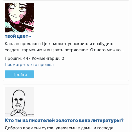
твой цвет~
Каплан продакшн
Цвет может успокоить и возбудить,
создать гармонию и вызвать потрясение. От него можно...
Прошли: 447
Комментарии: 0
Посмотреть кто прошел
Пройти
Кто ты из писателей золотого века литературы?
Доброго времени суток, уважаемые дамы и господа.