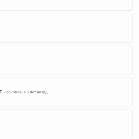
Р
- обновлена 5 лет назад