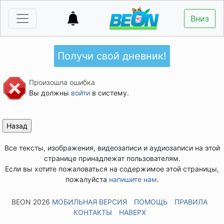
Вниз
Получи свой дневник!
Произошла ошибка
Вы должны
войти
в систему.
Все тексты, изображения, видеозаписи и аудиозаписи на этой
странице принадлежат пользователям.
Если вы хотите пожаловаться на содержимое этой страницы,
пожалуйста
напишите нам
.
BEON 2026
МОБИЛЬНАЯ ВЕРСИЯ
ПОМОЩЬ
ПРАВИЛА
КОНТАКТЫ
НАВЕРХ