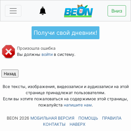
Вниз
Получи свой дневник!
Произошла ошибка
Вы должны
войти
в систему.
Все тексты, изображения, видеозаписи и аудиозаписи на этой
странице принадлежат пользователям.
Если вы хотите пожаловаться на содержимое этой страницы,
пожалуйста
напишите нам
.
BEON 2026
МОБИЛЬНАЯ ВЕРСИЯ
ПОМОЩЬ
ПРАВИЛА
КОНТАКТЫ
НАВЕРХ