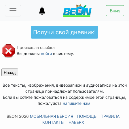
Вниз
Получи свой дневник!
Произошла ошибка
Вы должны
войти
в систему.
Все тексты, изображения, видеозаписи и аудиозаписи на этой
странице принадлежат пользователям.
Если вы хотите пожаловаться на содержимое этой страницы,
пожалуйста
напишите нам
.
BEON 2026
МОБИЛЬНАЯ ВЕРСИЯ
ПОМОЩЬ
ПРАВИЛА
КОНТАКТЫ
НАВЕРХ