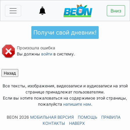
Вниз
Получи свой дневник!
Произошла ошибка
Вы должны
войти
в систему.
Все тексты, изображения, видеозаписи и аудиозаписи на этой
странице принадлежат пользователям.
Если вы хотите пожаловаться на содержимое этой страницы,
пожалуйста
напишите нам
.
BEON 2026
МОБИЛЬНАЯ ВЕРСИЯ
ПОМОЩЬ
ПРАВИЛА
КОНТАКТЫ
НАВЕРХ