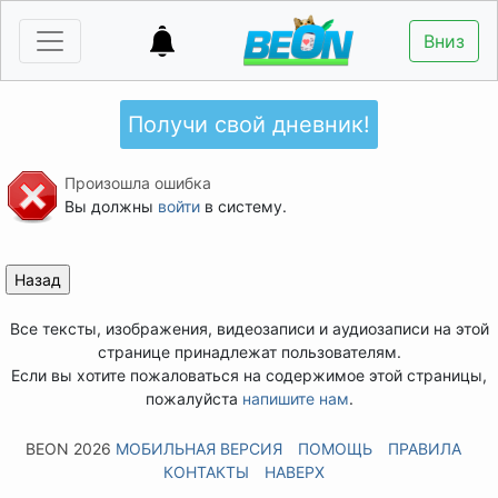
Вниз
Получи свой дневник!
Произошла ошибка
Вы должны
войти
в систему.
Все тексты, изображения, видеозаписи и аудиозаписи на этой
странице принадлежат пользователям.
Если вы хотите пожаловаться на содержимое этой страницы,
пожалуйста
напишите нам
.
BEON 2026
МОБИЛЬНАЯ ВЕРСИЯ
ПОМОЩЬ
ПРАВИЛА
КОНТАКТЫ
НАВЕРХ