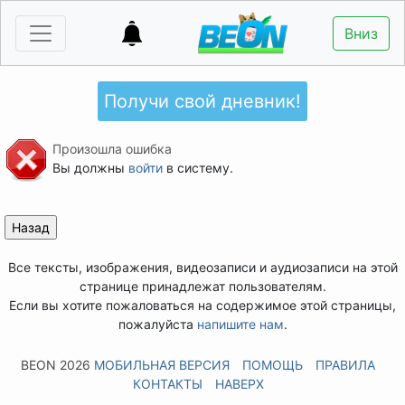
Вниз
Получи свой дневник!
Произошла ошибка
Вы должны
войти
в систему.
Все тексты, изображения, видеозаписи и аудиозаписи на этой
странице принадлежат пользователям.
Если вы хотите пожаловаться на содержимое этой страницы,
пожалуйста
напишите нам
.
BEON 2026
МОБИЛЬНАЯ ВЕРСИЯ
ПОМОЩЬ
ПРАВИЛА
КОНТАКТЫ
НАВЕРХ