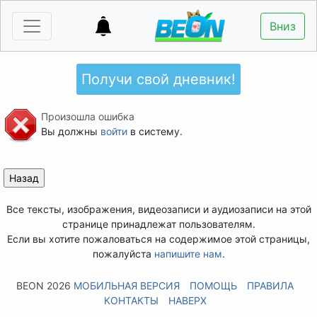
Вниз
Получи свой дневник!
Произошла ошибка
Вы должны
войти
в систему.
Все тексты, изображения, видеозаписи и аудиозаписи на этой
странице принадлежат пользователям.
Если вы хотите пожаловаться на содержимое этой страницы,
пожалуйста
напишите нам
.
BEON 2026
МОБИЛЬНАЯ ВЕРСИЯ
ПОМОЩЬ
ПРАВИЛА
КОНТАКТЫ
НАВЕРХ